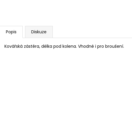
Popis
Diskuze
Kovářská zástěra, délka pod kolena. Vhodné i pro broušení.